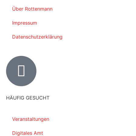
Über Rottenmann
Impressum
Datenschutzerklärung
HÄUFIG GESUCHT
Veranstaltungen
Digitales Amt