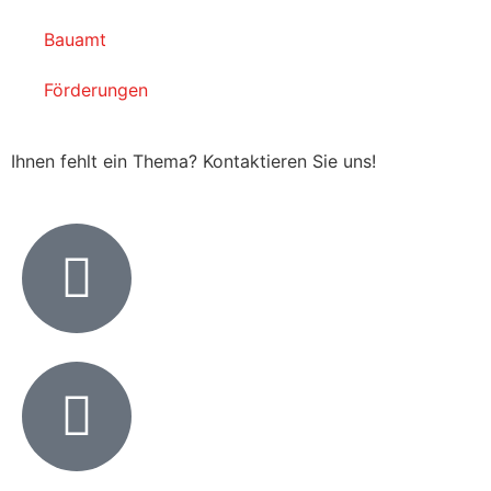
Bauamt
Förderungen
Ihnen fehlt ein Thema? Kontaktieren Sie uns!