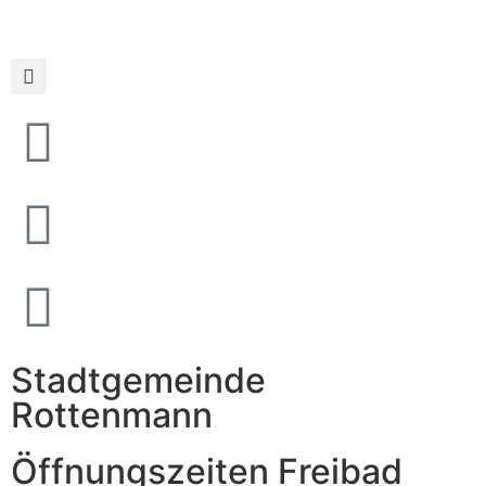
Stadtgemeinde
Rottenmann
Öffnungszeiten Freibad