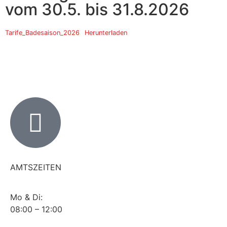
vom 30.5. bis 31.8.2026
Tarife_Badesaison_2026
Herunterladen
AMTSZEITEN
Mo & Di:
08:00 – 12:00