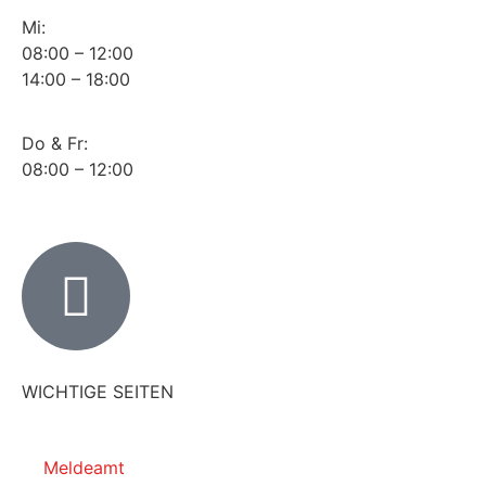
Mi:
08:00 – 12:00
14:00 – 18:00
Do & Fr:
08:00 – 12:00
WICHTIGE SEITEN
Meldeamt