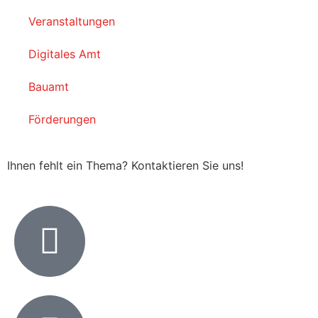
Veranstaltungen
Digitales Amt
Bauamt
Förderungen
Ihnen fehlt ein Thema? Kontaktieren Sie uns!