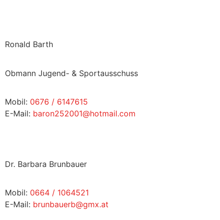
Ronald Barth
Obmann Jugend- & Sportausschuss
Mobil:
0676 / 6147615
E-Mail:
baron252001@hotmail.com
Dr. Barbara Brunbauer
Mobil:
0664 / 1064521
E-Mail:
brunbauerb@gmx.at