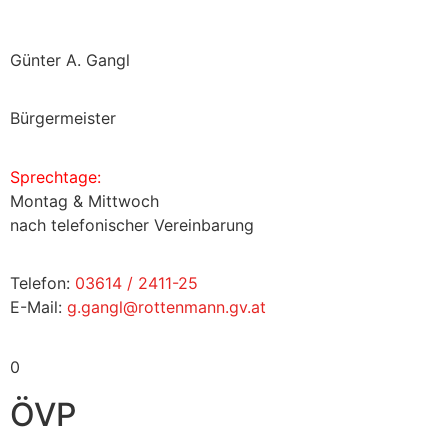
Günter A. Gangl
Bürgermeister
Sprechtage:
Montag & Mittwoch
nach telefonischer Vereinbarung
Telefon:
03614 / 2411-25
E-Mail:
g.gangl@rottenmann.gv.at
0
ÖVP