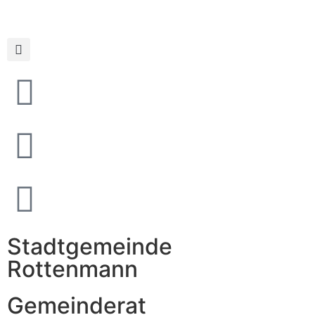
Stadtgemeinde
Rottenmann
Gemeinderat