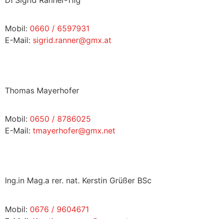
Mobil:
0660 / 6597931
E-Mail:
sigrid.ranner@gmx.at
Thomas Mayerhofer
Mobil:
0650 / 8786025
E-Mail:
tmayerhofer@gmx.net
Ing.in Mag.a rer. nat. Kerstin Grüßer BSc
Mobil:
0676 / 9604671