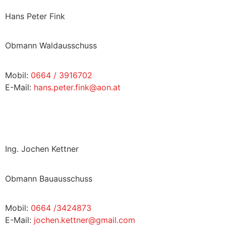
Hans Peter Fink
Obmann Waldausschuss
Mobil:
0664 / 3916702
E-Mail:
hans.peter.fink@aon.at
Ing. Jochen Kettner
Obmann Bauausschuss
Mobil:
0664 /3424873
E-Mail:
jochen.kettner@gmail.com