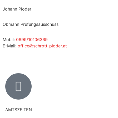
Johann Ploder
Obmann Prüfungsausschuss
Mobil:
0699/10106369
E-Mail:
office@schrott-ploder.at
AMTSZEITEN