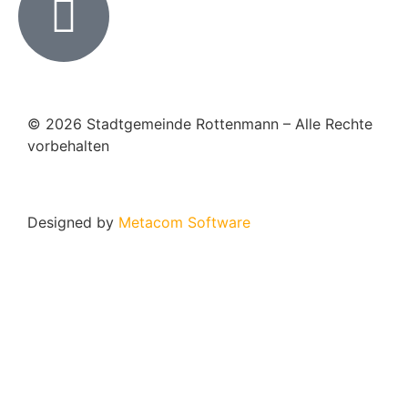
© 2026 Stadtgemeinde Rottenmann – Alle Rechte
vorbehalten
Designed by
Metacom Software