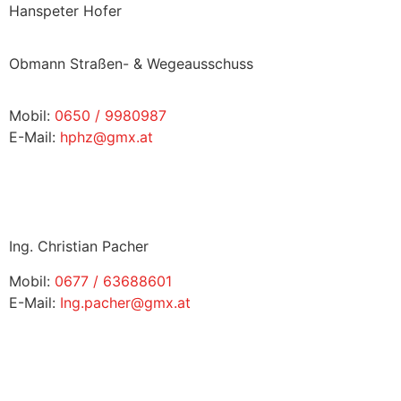
Hanspeter Hofer
Obmann Straßen- & Wegeausschuss
Mobil:
0650 / 9980987
E-Mail:
hphz@gmx.at
Ing. Christian Pacher
Mobil:
0677 / 63688601
E-Mail:
Ing.pacher@gmx.at