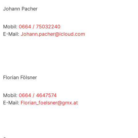
Johann Pacher
Mobil:
0664 / 75032240
E-Mail:
Johann.pacher@icloud.com
Florian Fölsner
Mobil:
0664 / 4647574
E-Mail:
Florian_foelsner@gmx.at