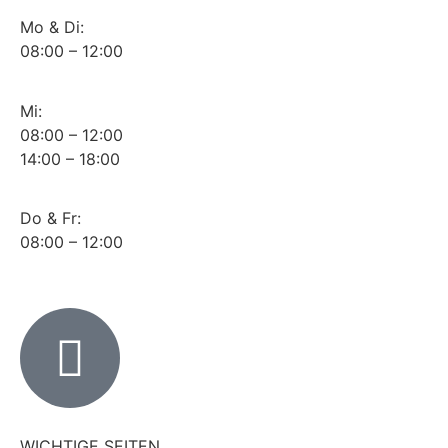
Mo & Di:
08:00 – 12:00
Mi:
08:00 – 12:00
14:00 – 18:00
Do & Fr:
08:00 – 12:00
WICHTIGE SEITEN