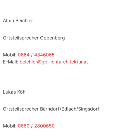
Albin Beichler
Ortsteilsprecher Oppenberg
Mobil:
0664 / 4346065
E-Mail:
beichler@gb-lichtarchitektur.at
Lukas Köhl
Ortsteilsprecher Bärndorf/Edlach/Singsdorf
Mobil:
0660 / 2800650