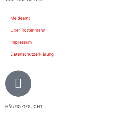
Meldeamt
Über Rottenmann
Impressum
Datenschutzerklärung
HÄUFIG GESUCHT