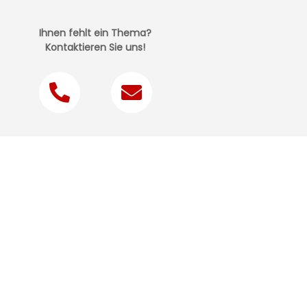
Ihnen fehlt ein Thema?
Kontaktieren Sie uns!