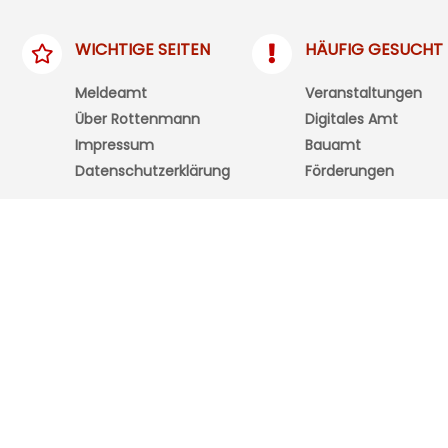
WICHTIGE SEITEN
HÄUFIG GESUCHT
Meldeamt
Veranstaltungen
Über Rottenmann
Digitales Amt
Impressum
Bauamt
Datenschutzerklärung
Förderungen