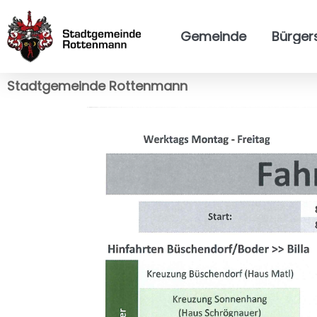
Gemeinde
Bürger
Stadtgemeinde Rottenmann