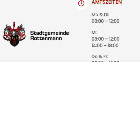
AMTSZEITEN
Mo & Di:
08:00 – 12:00
Mi:
08:00 – 12:00
14:00 – 18:00
Do & Fr:
08:00 – 12:00