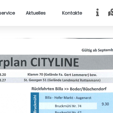
service
Aktuelles
Kontakte