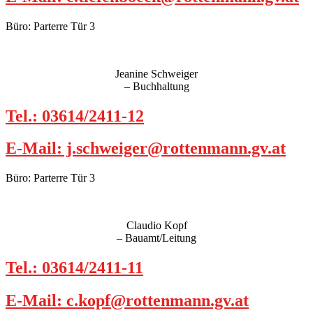
Büro: Parterre Tür 3
Jeanine Schweiger
– Buchhaltung
Tel.: 03614/2411-12
E-Mail: j.schweiger@rottenmann.gv.at
Büro: Parterre Tür 3
Claudio Kopf
– Bauamt/Leitung
Tel.: 03614/2411-11
E-Mail: c.kopf@rottenmann.gv.at