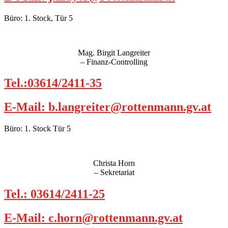
Büro: 1. Stock, Tür 5
Mag. Birgit Langreiter
– Finanz-Controlling
Tel.:03614/2411-35
E-Mail: b.langreiter@rottenmann.gv.at
Büro: 1. Stock Tür 5
Christa Horn
– Sekretariat
Tel.: 03614/2411-25
E-Mail: c.horn@rottenmann.gv.at