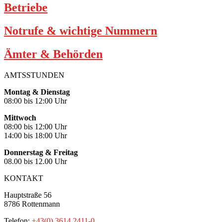
Betriebe
Notrufe & wichtige Nummern
Ämter & Behörden
AMTSSTUNDEN
Montag & Dienstag
08:00 bis 12:00 Uhr
Mittwoch
08:00 bis 12:00 Uhr
14:00 bis 18:00 Uhr
Donnerstag & Freitag
08.00 bis 12.00 Uhr
KONTAKT
Hauptstraße 56
8786 Rottenmann
Telefon:
+43(0) 3614 2411-0