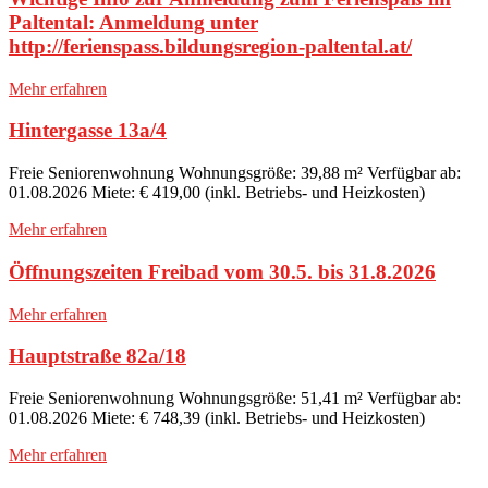
Paltental: Anmeldung unter
http://ferienspass.bildungsregion-paltental.at/
Mehr erfahren
Hintergasse 13a/4
Freie Seniorenwohnung Wohnungsgröße: 39,88 m² Verfügbar ab:
01.08.2026 Miete: € 419,00 (inkl. Betriebs- und Heizkosten)
Mehr erfahren
Öffnungszeiten Freibad vom 30.5. bis 31.8.2026
Mehr erfahren
Hauptstraße 82a/18
Freie Seniorenwohnung Wohnungsgröße: 51,41 m² Verfügbar ab:
01.08.2026 Miete: € 748,39 (inkl. Betriebs- und Heizkosten)
Mehr erfahren