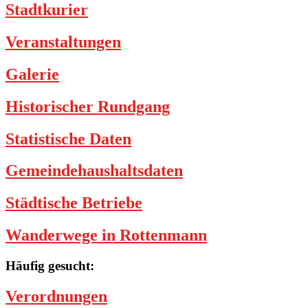
Stadtkurier
Veranstaltungen
Galerie
Historischer Rundgang
Statistische Daten
Gemeindehaushaltsdaten
Städtische Betriebe
Wanderwege in Rottenmann
Häufig gesucht:
Verordnungen