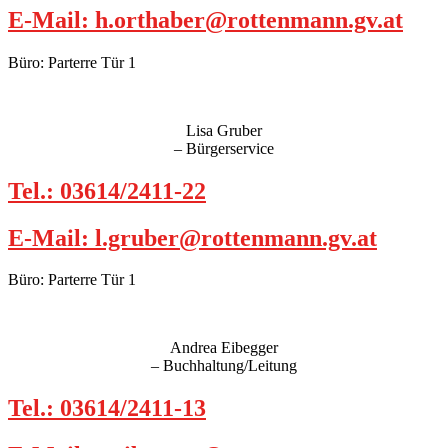
E-Mail: h.orthaber@rottenmann.gv.at
Büro: Parterre Tür 1
Lisa Gruber
– Bürgerservice
Tel.: 03614/2411-22
E-Mail: l.gruber@rottenmann.gv.at
Büro: Parterre Tür 1
Andrea Eibegger
– Buchhaltung/Leitung
Tel.: 03614/2411-13