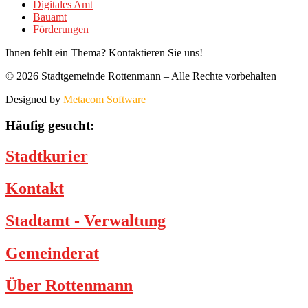
Digitales Amt
Bauamt
Förderungen
Ihnen fehlt ein Thema? Kontaktieren Sie uns!
© 2026 Stadtgemeinde Rottenmann – Alle Rechte vorbehalten
Designed by
Metacom Software
Häufig gesucht:
Stadtkurier
Kontakt
Stadtamt - Verwaltung
Gemeinderat
Über Rottenmann