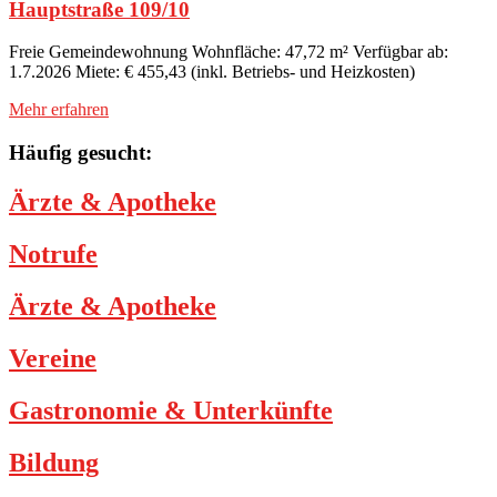
Hauptstraße 109/10
Freie Gemeindewohnung Wohnfläche: 47,72 m² Verfügbar ab:
1.7.2026 Miete: € 455,43 (inkl. Betriebs- und Heizkosten)
Mehr erfahren
Häufig gesucht:
Ärzte & Apotheke
Notrufe
Ärzte & Apotheke
Vereine
Gastronomie & Unterkünfte
Bildung