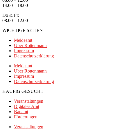
08:00 – 12:00
14:00 – 18:00
Do & Fr:
08:00 – 12:00
WICHTIGE SEITEN
Meldeamt
Über Rottenmann
Impressum
Datenschutzerklärung
Meldeamt
Über Rottenmann
Impressum
Datenschutzerklärung
HÄUFIG GESUCHT
Veranstaltungen
Digitales Amt
Bauamt
Förderungen
Veranstaltungen