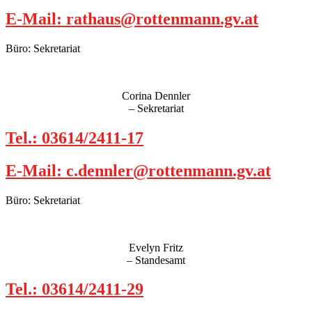
E-Mail: rathaus@rottenmann.gv.at
Büro: Sekretariat
Corina Dennler
– Sekretariat
Tel.: 03614/2411-17
E-Mail: c.dennler@rottenmann.gv.at
Büro: Sekretariat
Evelyn Fritz
– Standesamt
Tel.: 03614/2411-29