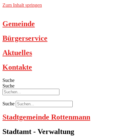
Zum Inhalt springen
Gemeinde
Bürgerservice
Aktuelles
Kontakte
Suche
Suche
Suche
Stadtgemeinde Rottenmann
Stadtamt - Verwaltung