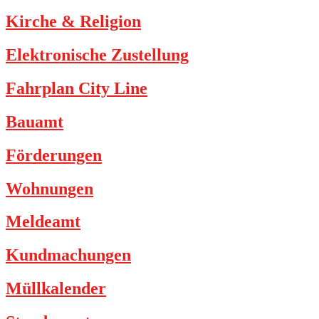
Kirche & Religion
Elektronische Zustellung
Fahrplan City Line
Bauamt
Förderungen
Wohnungen
Meldeamt
Kundmachungen
Müllkalender