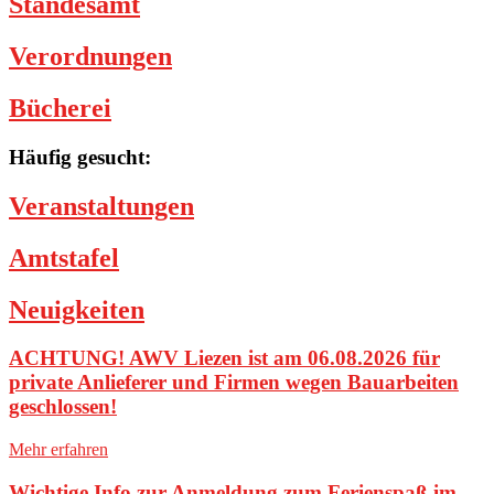
Standesamt
Verordnungen
Bücherei
Häufig gesucht:
Veranstaltungen
Amtstafel
Neuigkeiten
ACHTUNG! AWV Liezen ist am 06.08.2026 für
private Anlieferer und Firmen wegen Bauarbeiten
geschlossen!
Mehr erfahren
Wichtige Info zur Anmeldung zum Ferienspaß im