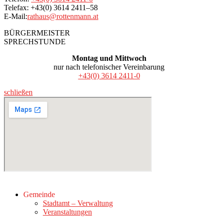
Telefax: +43(0) 3614 2411–58
E-Mail:
rathaus@rottenmann.at
BÜRGERMEISTER
SPRECHSTUNDE
Montag und Mittwoch
nur nach telefonischer Vereinbarung
+43(0) 3614 2411-0
schließen
Gemeinde
Stadtamt – Verwaltung
Veranstaltungen