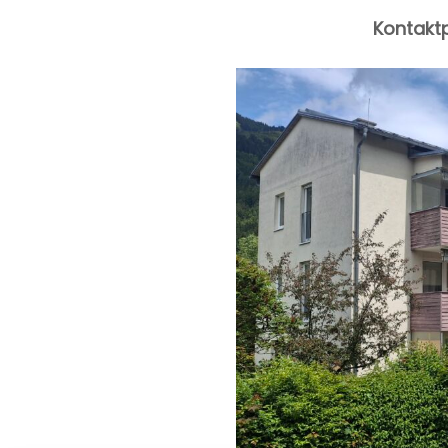
Kontaktp