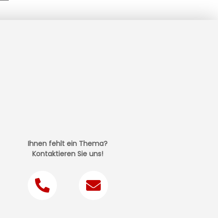
Ihnen fehlt ein Thema?
Kontaktieren Sie uns!