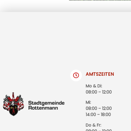
AMTSZEITEN
Mo & Di:
08:00 – 12:00
Mi:
08:00 – 12:00
14:00 – 18:00
Do & Fr: