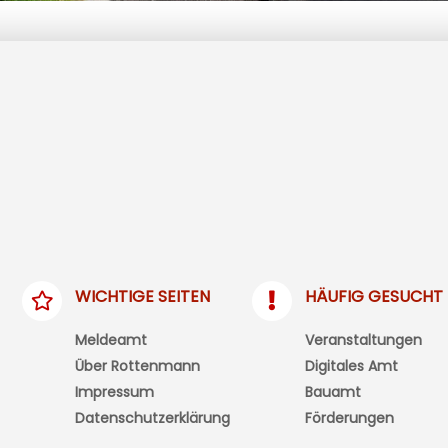
WICHTIGE SEITEN
HÄUFIG GESUCHT
Meldeamt
Veranstaltungen
Über Rottenmann
Digitales Amt
Impressum
Bauamt
Datenschutzerklärung
Förderungen