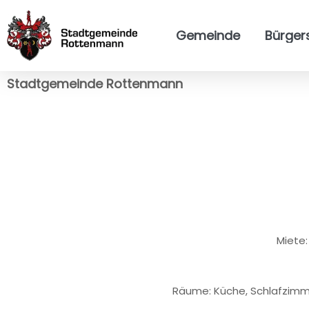
Gemeinde
Bürger
Stadtgemeinde Rottenmann
Miete:
Räume: Küche, Schlafzimm