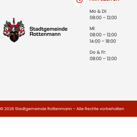
Mo & Di:
08:00 – 12:00
Mi:
08:00 – 12:00
14:00 – 18:00
Do & Fr:
08:00 – 12:00
© 2026 Stadtgemeinde Rottenmann – Alle Rechte vorbehalten