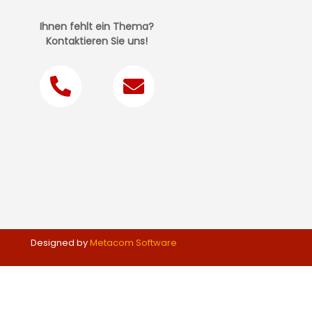
Ihnen fehlt ein Thema?
Kontaktieren Sie uns!
Designed by
Metacom Software