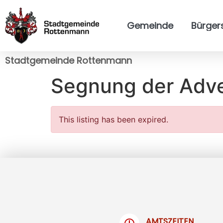
Gemeinde
Bürger
Stadtgemeinde Rottenmann
Segnung der Adv
This listing has been expired.
AMTSZEITEN