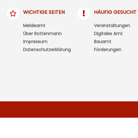
WICHTIGE SEITEN
HÄUFIG GESUCHT
Meldeamt
Veranstaltungen
Über Rottenmann
Digitales Amt
Impressum
Bauamt
Datenschutzerklärung
Förderungen