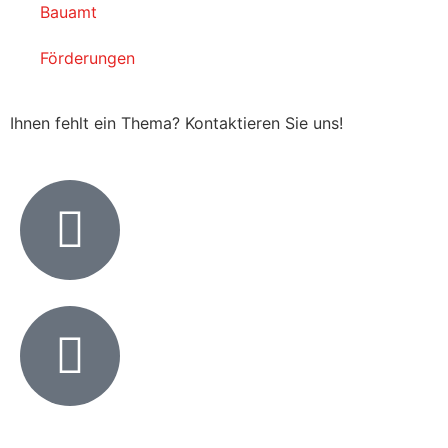
Bauamt
Förderungen
Ihnen fehlt ein Thema? Kontaktieren Sie uns!