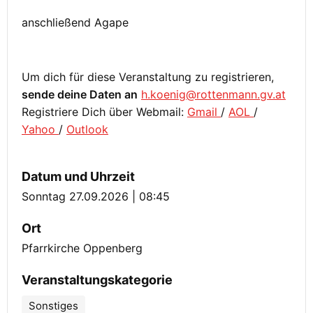
anschließend Agape
Um dich für diese Veranstaltung zu registrieren,
sende deine Daten an
h.koenig@rottenmann.gv.at
Registriere Dich über Webmail:
Gmail
/
AOL
/
Yahoo
/
Outlook
Datum und Uhrzeit
Sonntag 27.09.2026 | 08:45
Ort
Pfarrkirche Oppenberg
Veranstaltungskategorie
Sonstiges