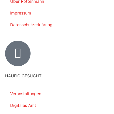
Über Rottenmann
Impressum
Datenschutzerklärung
HÄUFIG GESUCHT
Veranstaltungen
Digitales Amt