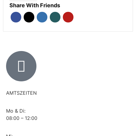
Share With Friends
AMTSZEITEN
Mo & Di:
08:00 – 12:00