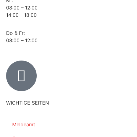
Mi:
08:00 – 12:00
14:00 – 18:00
Do & Fr:
08:00 – 12:00
WICHTIGE SEITEN
Meldeamt