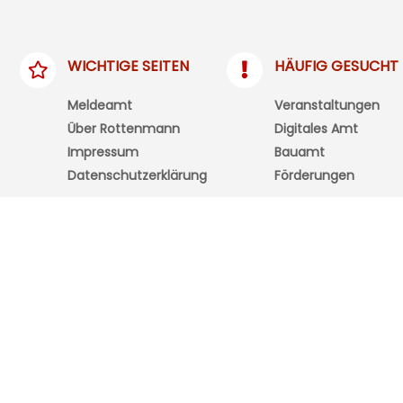
WICHTIGE SEITEN
HÄUFIG GESUCHT
Meldeamt
Veranstaltungen
Über Rottenmann
Digitales Amt
Impressum
Bauamt
Datenschutzerklärung
Förderungen