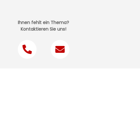
Ihnen fehlt ein Thema?
Kontaktieren Sie uns!