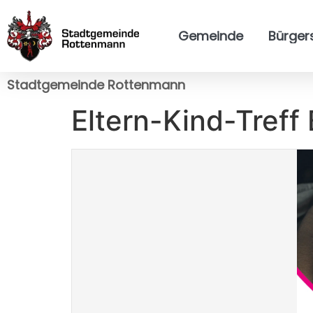
Gemeinde
Bürger
Stadtgemeinde Rottenmann
Eltern-Kind-Tref