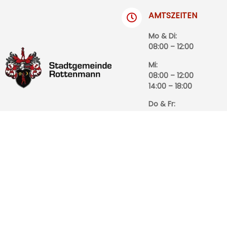
AMTSZEITEN
Mo & Di:
08:00 – 12:00
Mi:
08:00 – 12:00
14:00 – 18:00
Do & Fr:
08:00 – 12:00