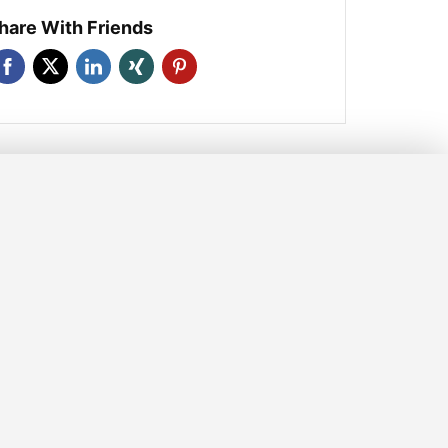
hare With Friends