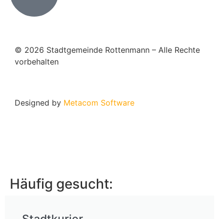
© 2026 Stadtgemeinde Rottenmann – Alle Rechte
vorbehalten
Designed by
Metacom Software
Häufig gesucht: