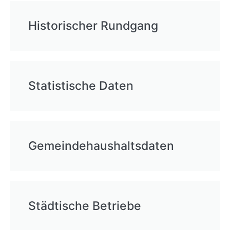
Historischer Rundgang
Statistische Daten
Gemeindehaushaltsdaten
Städtische Betriebe