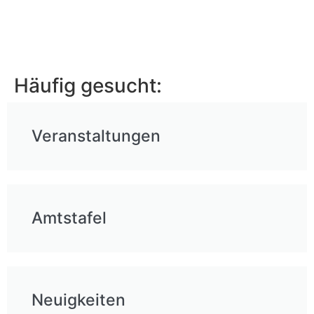
Häufig gesucht:
Veranstaltungen
Amtstafel
Neuigkeiten