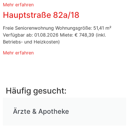
Mehr erfahren
Hauptstraße 82a/18
Freie Seniorenwohnung Wohnungsgröße: 51,41 m²
Verfügbar ab: 01.08.2026 Miete: € 748,39 (inkl.
Betriebs- und Heizkosten)
Mehr erfahren
Häufig gesucht:
Ärzte & Apotheke