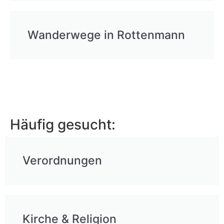
Wanderwege in Rottenmann
Häufig gesucht:
Verordnungen
Kirche & Religion