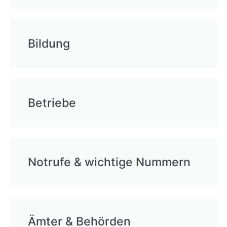
Bildung
Betriebe
Notrufe & wichtige Nummern
Ämter & Behörden