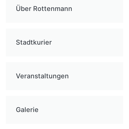
Über Rottenmann
Stadtkurier
Veranstaltungen
Galerie