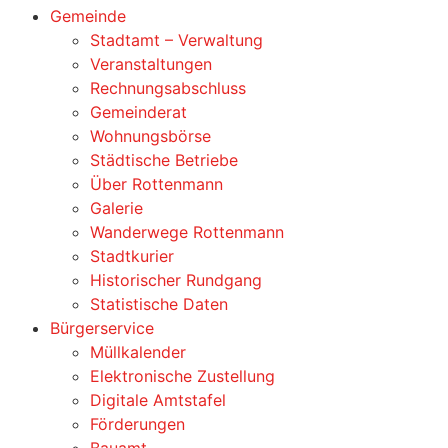
Gemeinde
Stadtamt – Verwaltung
Veranstaltungen
Rechnungsabschluss
Gemeinderat
Wohnungsbörse
Städtische Betriebe
Über Rottenmann
Galerie
Wanderwege Rottenmann
Stadtkurier
Historischer Rundgang
Statistische Daten
Bürgerservice
Müllkalender
Elektronische Zustellung
Digitale Amtstafel
Förderungen
Bauamt