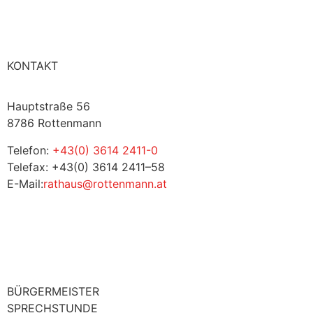
KONTAKT
Hauptstraße 56
8786 Rottenmann
Telefon:
+43(0) 3614 2411-0
Telefax: +43(0) 3614 2411–58
E-Mail:
rathaus@rottenmann.at
BÜRGERMEISTER
SPRECHSTUNDE