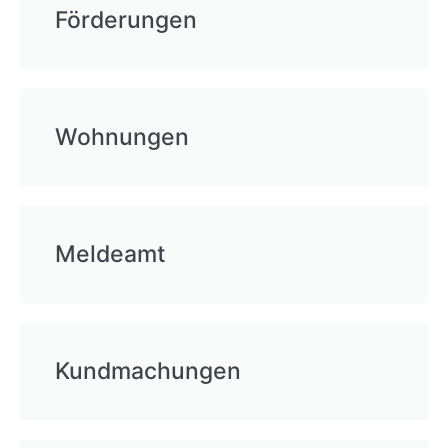
Förderungen
Wohnungen
Meldeamt
Kundmachungen