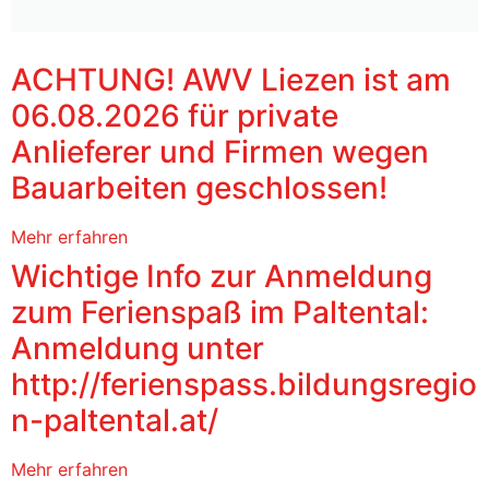
ACHTUNG! AWV Liezen ist am
06.08.2026 für private
Anlieferer und Firmen wegen
Bauarbeiten geschlossen!
Mehr erfahren
Wichtige Info zur Anmeldung
zum Ferienspaß im Paltental:
Anmeldung unter
http://ferienspass.bildungsregio
n-paltental.at/
Mehr erfahren