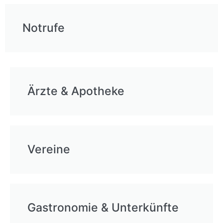
Notrufe
Ärzte & Apotheke
Vereine
Gastronomie & Unterkünfte