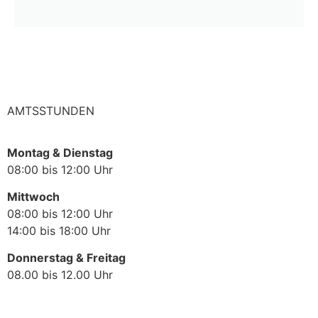
AMTSSTUNDEN
Montag & Dienstag
08:00 bis 12:00 Uhr
Mittwoch
08:00 bis 12:00 Uhr
14:00 bis 18:00 Uhr
Donnerstag & Freitag
08.00 bis 12.00 Uhr