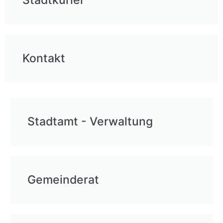
Stadtkurier
Kontakt
Stadtamt - Verwaltung
Gemeinderat