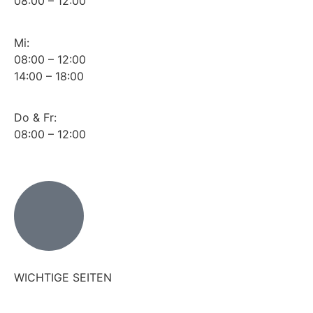
08:00 – 12:00
Mi:
08:00 – 12:00
14:00 – 18:00
Do & Fr:
08:00 – 12:00
WICHTIGE SEITEN