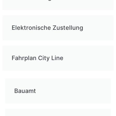
Elektronische Zustellung
Fahrplan City Line
Bauamt