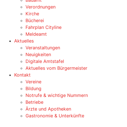
Verordnungen
Kirche
Bücherei
Fahrplan Cityline
Meldeamt
Aktuelles
Veranstaltungen
Neuigkeiten
Digitale Amtstafel
Aktuelles vom Bürgermeister
Kontakt
Vereine
Bildung
Notrufe & wichtige Nummern
Betriebe
Ärzte und Apotheken
Gastronomie & Unterkünfte