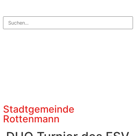
Stadtgemeinde
Rottenmann