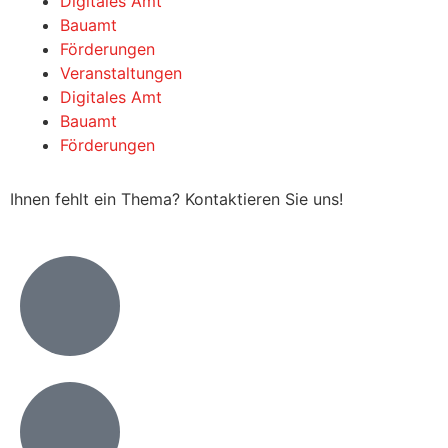
Digitales Amt
Bauamt
Förderungen
Veranstaltungen
Digitales Amt
Bauamt
Förderungen
Ihnen fehlt ein Thema? Kontaktieren Sie uns!