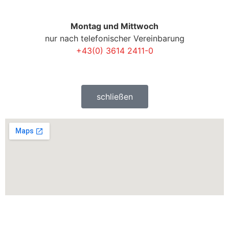
Montag und Mittwoch
nur nach telefonischer Vereinbarung
+43(0) 3614 2411-0
schließen