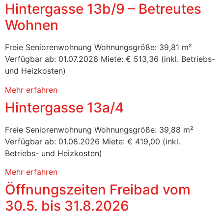
Hintergasse 13b/9 – Betreutes
Wohnen
Freie Seniorenwohnung Wohnungsgröße: 39,81 m²
Verfügbar ab: 01.07.2026 Miete: € 513,36 (inkl. Betriebs-
und Heizkosten)
Mehr erfahren
Hintergasse 13a/4
Freie Seniorenwohnung Wohnungsgröße: 39,88 m²
Verfügbar ab: 01.08.2026 Miete: € 419,00 (inkl.
Betriebs- und Heizkosten)
Mehr erfahren
Öffnungszeiten Freibad vom
30.5. bis 31.8.2026