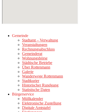
Gemeinde
Stadtamt – Verwaltung
Veranstaltungen
Rechnungsabschluss
Gemeinderat
Wohnungsbörse
Städtische Betriebe
Über Rottenmann
Galerie
Wanderwege Rottenmann
Stadtkurier
Historischer Rundgang
Statistische Daten
Bürgerservice
Müllkalender
Elektronische Zustellung
Digitale Amtstafel