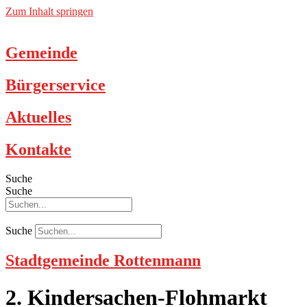
Zum Inhalt springen
Gemeinde
Bürgerservice
Aktuelles
Kontakte
Suche
Suche
Suche
Stadtgemeinde Rottenmann
2. Kindersachen-Flohmarkt