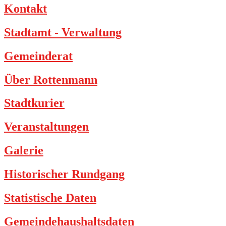
Kontakt
Stadtamt - Verwaltung
Gemeinderat
Über Rottenmann
Stadtkurier
Veranstaltungen
Galerie
Historischer Rundgang
Statistische Daten
Gemeindehaushaltsdaten