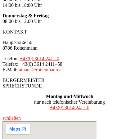
14:00 bis 18:00 Uhr
Donnerstag & Freitag
08.00 bis 12.00 Uhr
KONTAKT
Hauptstraße 56
8786 Rottenmann
Telefon:
+43(0) 3614 2411-0
Telefax: +43(0) 3614 2411–58
E-Mail:
rathaus@rottenmann.at
BÜRGERMEISTER
SPRECHSTUNDE
Montag und Mittwoch
nur nach telefonischer Vereinbarung
+43(0) 3614 2411-0
schließen