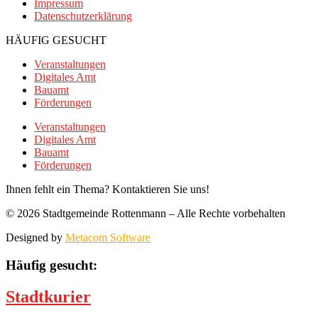
Impressum
Datenschutzerklärung
HÄUFIG GESUCHT
Veranstaltungen
Digitales Amt
Bauamt
Förderungen
Veranstaltungen
Digitales Amt
Bauamt
Förderungen
Ihnen fehlt ein Thema? Kontaktieren Sie uns!
© 2026 Stadtgemeinde Rottenmann – Alle Rechte vorbehalten
Designed by
Metacom Software
Häufig gesucht:
Stadtkurier