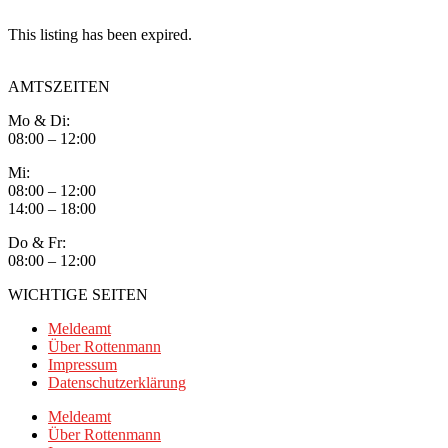
This listing has been expired.
AMTSZEITEN
Mo & Di:
08:00 – 12:00
Mi:
08:00 – 12:00
14:00 – 18:00
Do & Fr:
08:00 – 12:00
WICHTIGE SEITEN
Meldeamt
Über Rottenmann
Impressum
Datenschutzerklärung
Meldeamt
Über Rottenmann