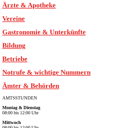
Ärzte & Apotheke
Vereine
Gastronomie & Unterkünfte
Bildung
Betriebe
Notrufe & wichtige Nummern
Ämter & Behörden
AMTSSTUNDEN
Montag & Dienstag
08:00 bis 12:00 Uhr
Mittwoch
08:00 bis 12:00 Uhr