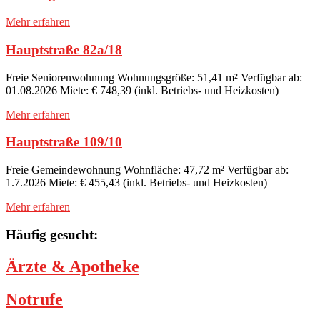
Mehr erfahren
Hauptstraße 82a/18
Freie Seniorenwohnung Wohnungsgröße: 51,41 m² Verfügbar ab:
01.08.2026 Miete: € 748,39 (inkl. Betriebs- und Heizkosten)
Mehr erfahren
Hauptstraße 109/10
Freie Gemeindewohnung Wohnfläche: 47,72 m² Verfügbar ab:
1.7.2026 Miete: € 455,43 (inkl. Betriebs- und Heizkosten)
Mehr erfahren
Häufig gesucht:
Ärzte & Apotheke
Notrufe