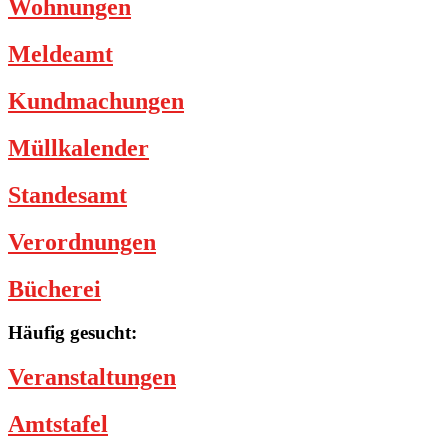
Wohnungen
Meldeamt
Kundmachungen
Müllkalender
Standesamt
Verordnungen
Bücherei
Häufig gesucht:
Veranstaltungen
Amtstafel