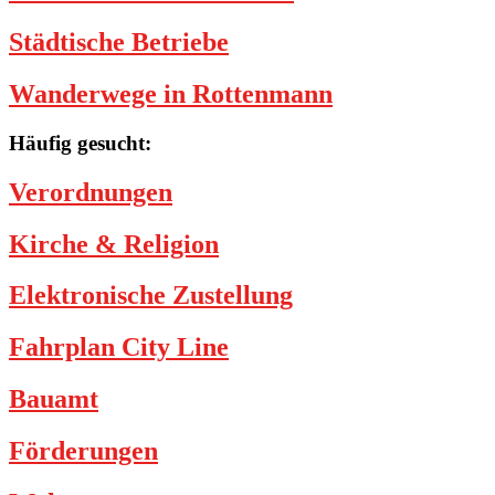
Städtische Betriebe
Wanderwege in Rottenmann
Häufig gesucht:
Verordnungen
Kirche & Religion
Elektronische Zustellung
Fahrplan City Line
Bauamt
Förderungen