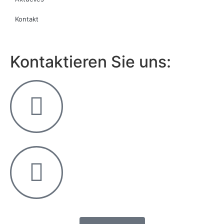
Kontakt
Kontaktieren Sie uns: