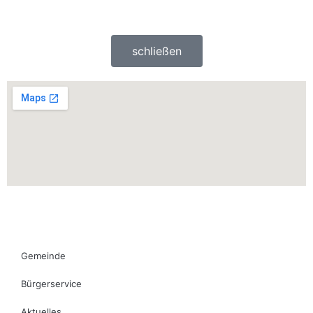
schließen
Gemeinde
Bürgerservice
Aktuelles