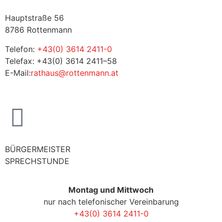
Hauptstraße 56
8786 Rottenmann
Telefon:
+43(0) 3614 2411-0
Telefax: +43(0) 3614 2411–58
E-Mail:
rathaus@rottenmann.at
BÜRGERMEISTER
SPRECHSTUNDE
Montag und Mittwoch
nur nach telefonischer Vereinbarung
+43(0) 3614 2411-0