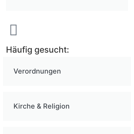
Häufig gesucht:
Verordnungen
Kirche & Religion