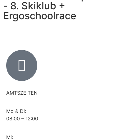
- 8. Skiklub +
Ergoschoolrace
AMTSZEITEN
Mo & Di:
08:00 – 12:00
Mi: