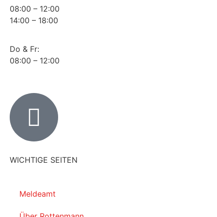
08:00 – 12:00
14:00 – 18:00
Do & Fr:
08:00 – 12:00
WICHTIGE SEITEN
Meldeamt
Über Rottenmann