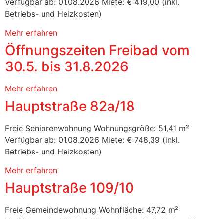
Verfügbar ab: 01.08.2026 Miete: € 419,00 (inkl.
Betriebs- und Heizkosten)
Mehr erfahren
Öffnungszeiten Freibad vom
30.5. bis 31.8.2026
Mehr erfahren
Hauptstraße 82a/18
Freie Seniorenwohnung Wohnungsgröße: 51,41 m²
Verfügbar ab: 01.08.2026 Miete: € 748,39 (inkl.
Betriebs- und Heizkosten)
Mehr erfahren
Hauptstraße 109/10
Freie Gemeindewohnung Wohnfläche: 47,72 m²