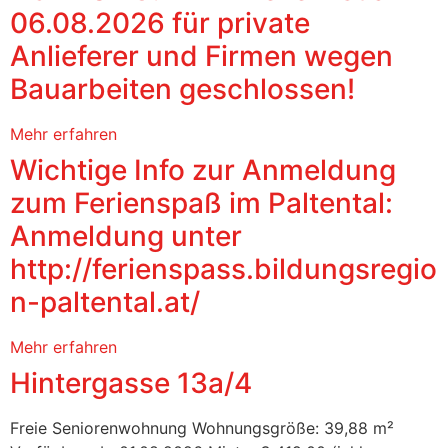
06.08.2026 für private
Anlieferer und Firmen wegen
Bauarbeiten geschlossen!
Mehr erfahren
Wichtige Info zur Anmeldung
zum Ferienspaß im Paltental:
Anmeldung unter
http://ferienspass.bildungsregio
n-paltental.at/
Mehr erfahren
Hintergasse 13a/4
Freie Seniorenwohnung Wohnungsgröße: 39,88 m²