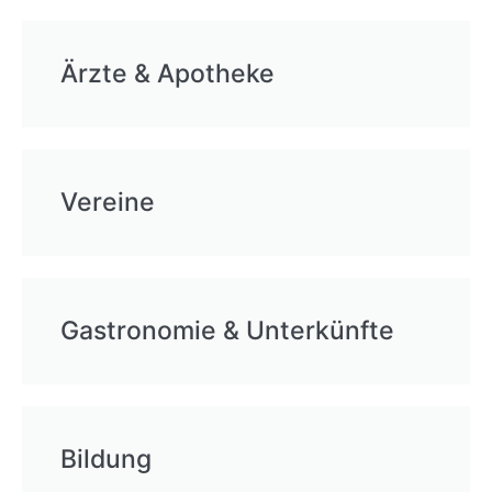
Ärzte & Apotheke
Vereine
Gastronomie & Unterkünfte
Bildung