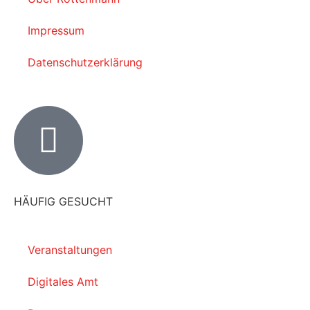
Impressum
Datenschutzerklärung
HÄUFIG GESUCHT
Veranstaltungen
Digitales Amt