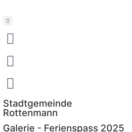
Stadtgemeinde
Rottenmann
Galerie - Ferienspass 2025