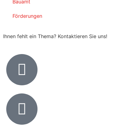
Bauamt
Förderungen
Ihnen fehlt ein Thema? Kontaktieren Sie uns!