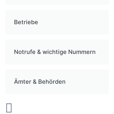
Betriebe
Notrufe & wichtige Nummern
Ämter & Behörden