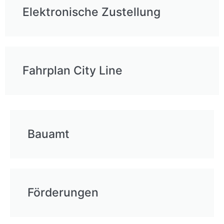
Elektronische Zustellung
Fahrplan City Line
Bauamt
Förderungen