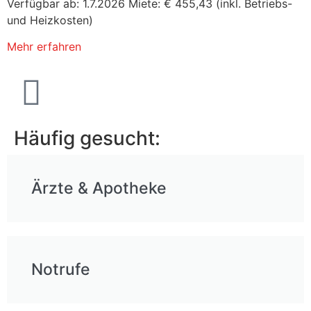
Verfügbar ab: 1.7.2026 Miete: € 455,43 (inkl. Betriebs-
und Heizkosten)
Mehr erfahren
Häufig gesucht:
Ärzte & Apotheke
Notrufe