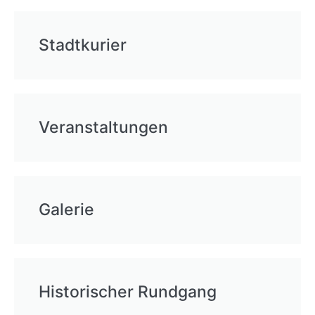
Stadtkurier
Veranstaltungen
Galerie
Historischer Rundgang