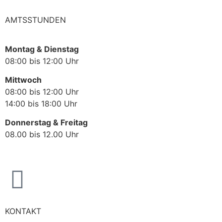
AMTSSTUNDEN
Montag & Dienstag
08:00 bis 12:00 Uhr
Mittwoch
08:00 bis 12:00 Uhr
14:00 bis 18:00 Uhr
Donnerstag & Freitag
08.00 bis 12.00 Uhr
KONTAKT