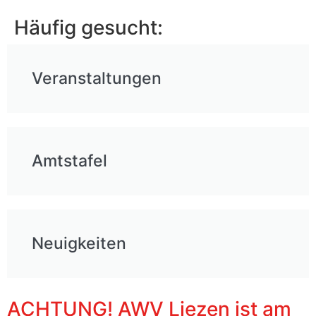
Häufig gesucht:
Veranstaltungen
Amtstafel
Neuigkeiten
ACHTUNG! AWV Liezen ist am