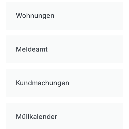
Wohnungen
Meldeamt
Kundmachungen
Müllkalender