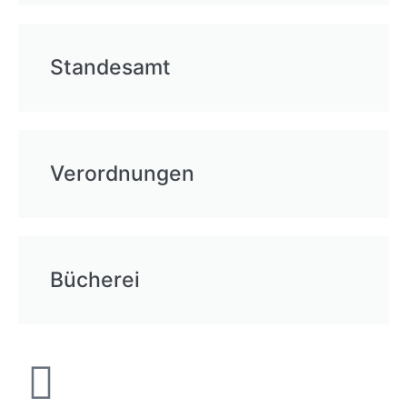
Standesamt
Verordnungen
Bücherei