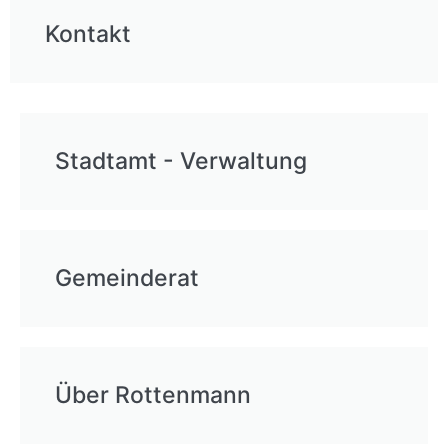
Kontakt
Stadtamt - Verwaltung
Gemeinderat
Über Rottenmann