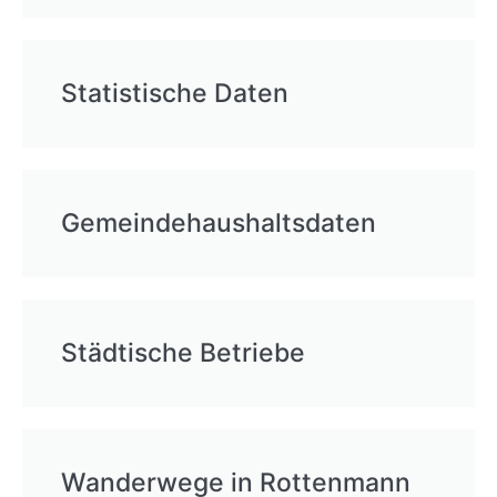
Statistische Daten
Gemeindehaushaltsdaten
Städtische Betriebe
Wanderwege in Rottenmann