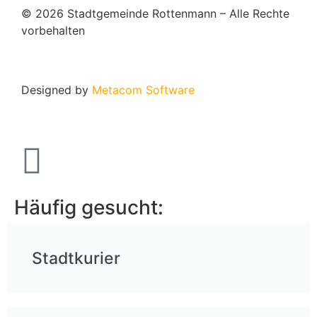
© 2026 Stadtgemeinde Rottenmann – Alle Rechte
vorbehalten
Designed by
Metacom Software
Häufig gesucht:
Stadtkurier